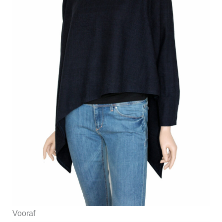
Vooraf