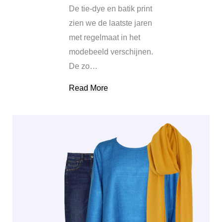
De tie-dye en batik print
zien we de laatste jaren
met regelmaat in het
modebeeld verschijnen.
De zo…
Read More