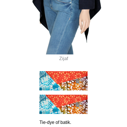
Zijaf
Tie-dye of batik.