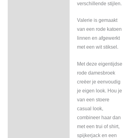
verschillende stijlen.
Valerie is gemaakt
van een rode katoen
linnen en afgewerkt
met een wit stiksel.
Met deze eigentijdse
rode damesbroek
creëer je eenvoudig
je eigen look. Hou je
van een stoere
casual look,
combineer haar dan
met een trui of shirt,
spijkerjack en een