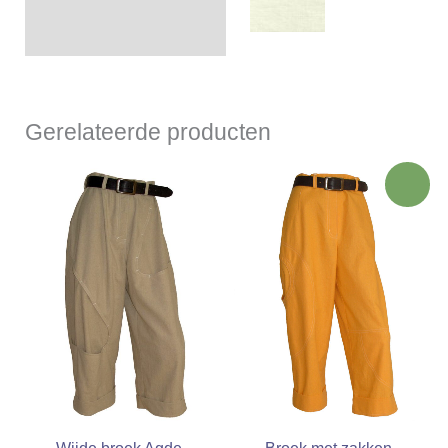
Gerelateerde producten
Actie!