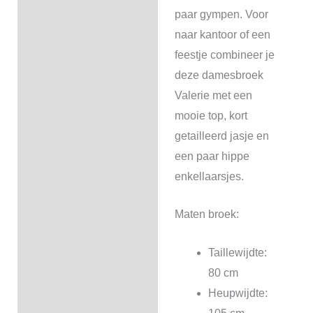
paar gympen. Voor
naar kantoor of een
feestje combineer je
deze damesbroek
Valerie met een
mooie top, kort
getailleerd jasje en
een paar hippe
enkellaarsjes.
Maten broek:
Taillewijdte:
80 cm
Heupwijdte: