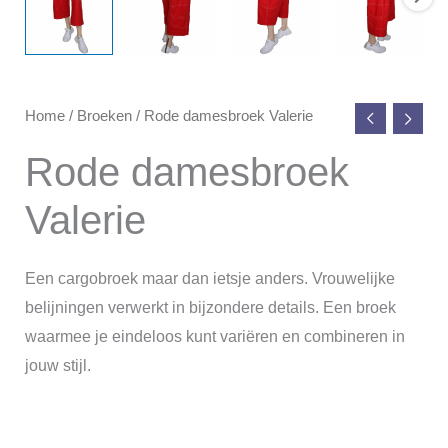
Home
/
Broeken
/ Rode damesbroek Valerie
Rode damesbroek
Valerie
Een cargobroek maar dan ietsje anders. Vrouwelijke
belijningen verwerkt in bijzondere details. Een broek
waarmee je eindeloos kunt variëren en combineren in
jouw stijl.